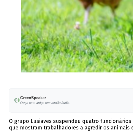
GreenSpeaker
Ouça este artigo em versão áudio.
O grupo Lusiaves suspendeu quatro funcionários d
que mostram trabalhadores a agredir os animais e