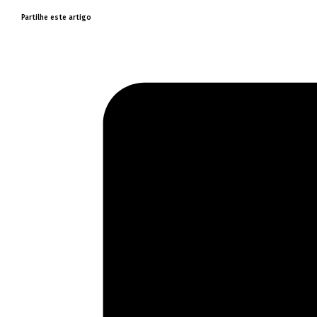
Partilhe este artigo