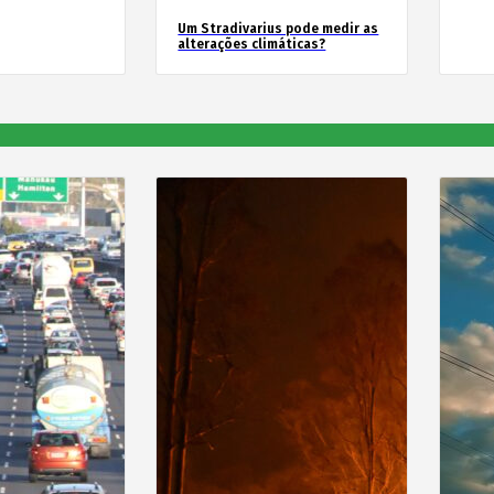
Um Stradivarius pode medir as
alterações climáticas?