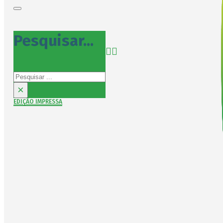
Pesquisar...
Pesquisar
×
EDIÇÃO IMPRESSA