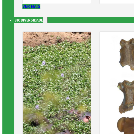
VER MAIS
BIODIVERSIDADE