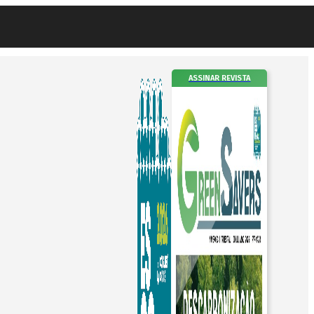
ASSINAR REVISTA