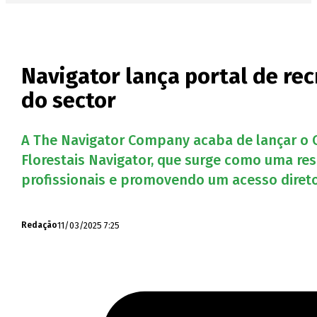
Navigator lança portal de re
do sector
A The Navigator Company acaba de lançar o 
Florestais Navigator, que surge como uma res
profissionais e promovendo um acesso direto 
11/03/2025 7:25
Redação