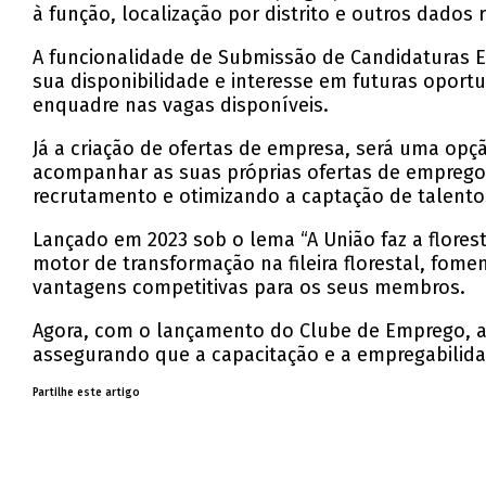
à função, localização por distrito e outros dados 
A funcionalidade de Submissão de Candidaturas 
sua disponibilidade e interesse em futuras opor
enquadre nas vagas disponíveis.
Já a criação de ofertas de empresa, será uma opçã
acompanhar as suas próprias ofertas de emprego
recrutamento e otimizando a captação de talentos
Lançado em 2023 sob o lema “A União faz a florest
motor de transformação na fileira florestal, fom
vantagens competitivas para os seus membros.
Agora, com o lançamento do Clube de Emprego, a N
assegurando que a capacitação e a empregabilida
Partilhe este artigo