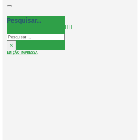
Pesquisar...
Pesquisar
×
EDIÇÃO IMPRESSA