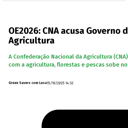
OE2026: CNA acusa Governo d
Agricultura
A Confederação Nacional da Agricultura (CN
com a agricultura, florestas e pescas sobe n
15/10/2025 14:32
Green Savers com Lusa