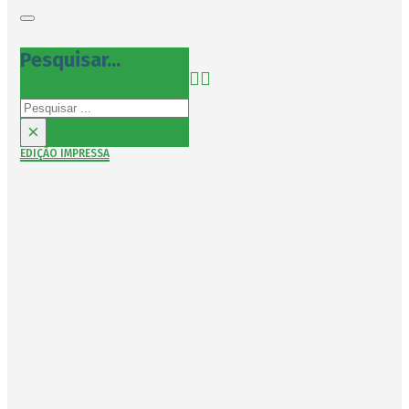
Pesquisar...
Pesquisar
×
EDIÇÃO IMPRESSA