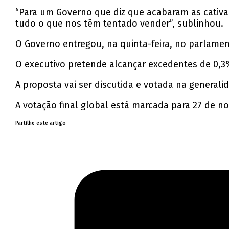
“Para um Governo que diz que acabaram as cativa
tudo o que nos têm tentado vender”, sublinhou.
O Governo entregou, na quinta-feira, no parlame
O executivo pretende alcançar excedentes de 0,3
A proposta vai ser discutida e votada na generali
A votação final global está marcada para 27 de n
Partilhe este artigo