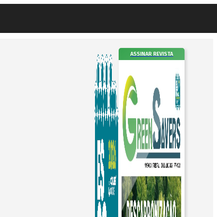
ASSINAR REVISTA