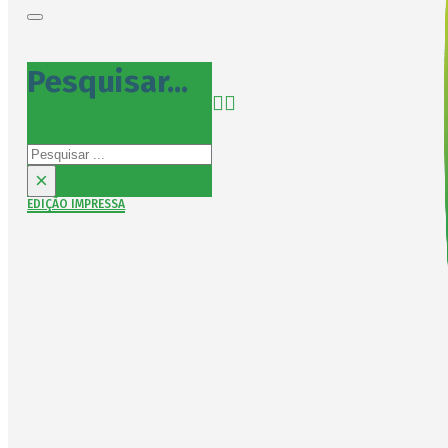
Pesquisar...
Pesquisar
×
EDIÇÃO IMPRESSA