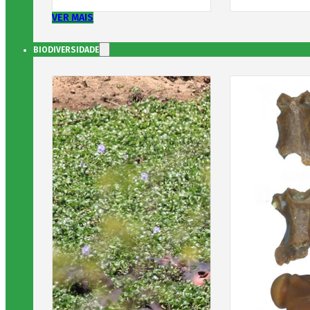
VER MAIS
BIODIVERSIDADE