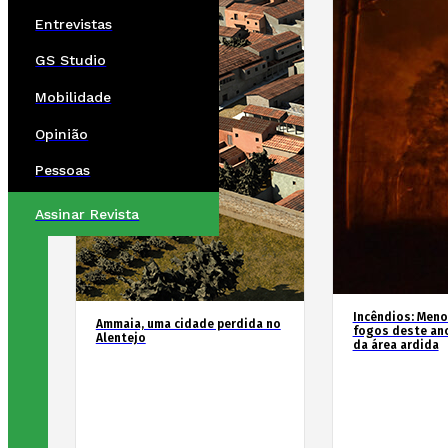
Entrevistas
GS Studio
Mobilidade
Opinião
Pessoas
Assinar Revista
Incêndios: Men
Ammaia, uma cidade perdida no
fogos deste an
Alentejo
da área ardida