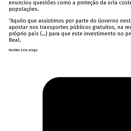
enunciou questões como a proteção da orla coste
populações.
“Aquilo que assistimos por parte do Governo nes
apostar nos transportes públicos gratuitos, na 
próprio país (…) para que este investimento no p
Real.
Partilhe este artigo