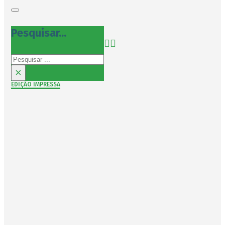
Pesquisar...
Pesquisar
×
EDIÇÃO IMPRESSA