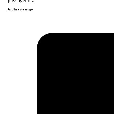
passageiros.
Partilhe este artigo