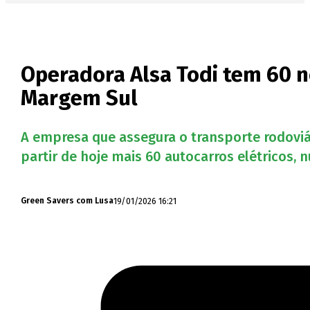
Operadora Alsa Todi tem 60 n
Margem Sul
A empresa que assegura o transporte rodoviár
partir de hoje mais 60 autocarros elétricos,
19/01/2026 16:21
Green Savers com Lusa