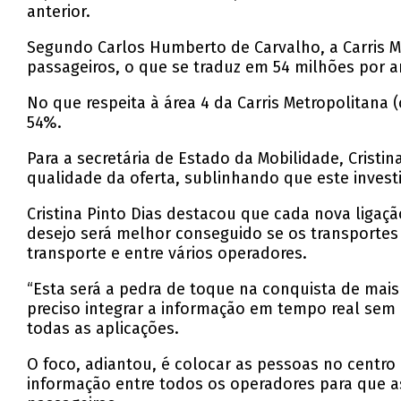
anterior.
Segundo Carlos Humberto de Carvalho, a Carris M
passageiros, o que se traduz em 54 milhões por a
No que respeita à área 4 da Carris Metropolitana 
54%.
Para a secretária de Estado da Mobilidade, Cristi
qualidade da oferta, sublinhando que este inves
Cristina Pinto Dias destacou que cada nova ligaçã
desejo será melhor conseguido se os transportes
transporte e entre vários operadores.
“Esta será a pedra de toque na conquista de mais 
preciso integrar a informação em tempo real sem
todas as aplicações.
O foco, adiantou, é colocar as pessoas no centro 
informação entre todos os operadores para que a