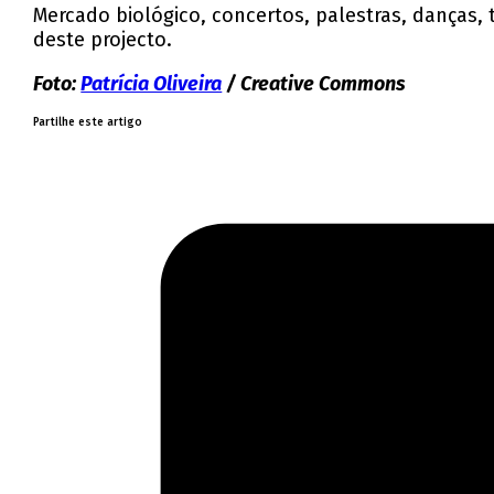
Mercado biológico, concertos, palestras, danças,
deste projecto.
Foto:
Patrícia Oliveira
/ Creative Commons
Partilhe este artigo