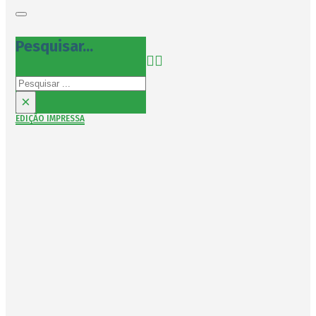
Pesquisar...
Pesquisar
×
EDIÇÃO IMPRESSA