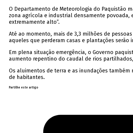
O Departamento de Meteorologia do Paquistão mant
zona agrícola e industrial densamente povoada,
extremamente alto”.
Até ao momento, mais de 3,3 milhões de pessoas 
aqueles que perderam casas e plantações serão i
Em plena situação emergência, o Governo paquista
aumento repentino do caudal de rios partilhados
Os aluimentos de terra e as inundações também
de habitantes.
Partilhe este artigo