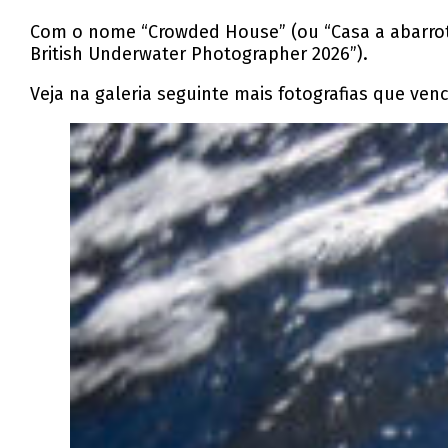
Com o nome “Crowded House” (ou “Casa a abarrota
British Underwater Photographer 2026”).
Veja na galeria seguinte mais fotografias que ven