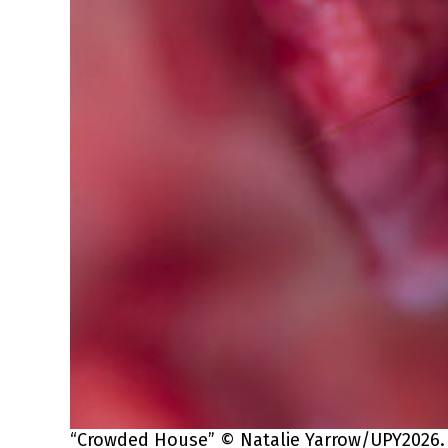
“Crowded House” © Natalie Yarrow/UPY2026.