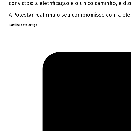
convictos: a eletrificação é o único caminho, e 
A Polestar reafirma o seu compromisso com a eletri
Partilhe este artigo