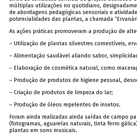
múltiplas utilizações no quotidiano, designadame
de abordagens pedagógicas sensoriais e atividad
potencialidades das plantas, a chamada “Ervanári
As ações práticas promoveram a produção de alter
– Utilização de plantas silvestres comestíveis, e
– Alimentação saudável aliando sabor, simplicida
– Elaboração de cosmética natural, como macera
– Produção de produtos de higiene pessoal, desodo
– Criação de produtos de limpeza do lar;
– Produção de óleos repelentes de insetos.
Foram ainda realizadas ainda saídas de campo para
(fotogramas, aguarelas naturais, tinta ferro gálic
plantas em sons musicais.