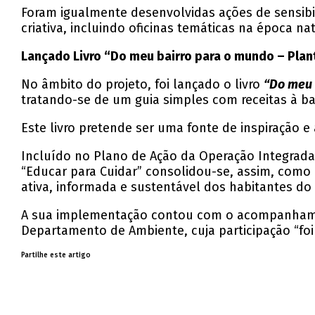
Foram igualmente desenvolvidas ações de sensibil
criativa, incluindo oficinas temáticas na época nat
Lançado Livro “Do meu bairro para o mundo – Plan
No âmbito do projeto, foi lançado o livro
“Do meu 
tratando-se de um guia simples com receitas à ba
Este livro pretende ser uma fonte de inspiração 
Incluído no Plano de Ação da Operação Integrada 
“Educar para Cuidar” consolidou-se, assim, como
ativa, informada e sustentável dos habitantes do
A sua implementação contou com o acompanhamen
Departamento de Ambiente, cuja participação “foi
Partilhe este artigo