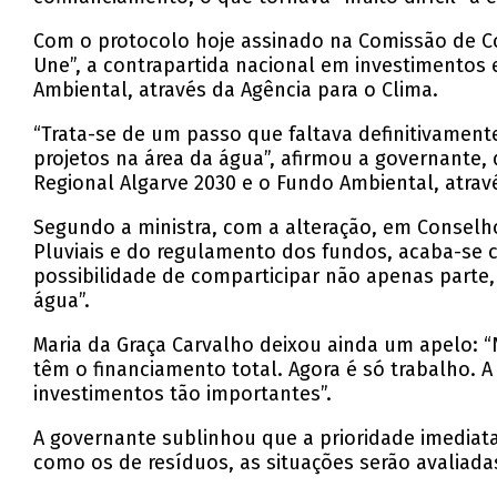
Com o protocolo hoje assinado na Comissão de C
Une”, a contrapartida nacional em investimentos
Ambiental, através da Agência para o Clima.
“Trata-se de um passo que faltava definitivament
projetos na área da água”, afirmou a governante,
Regional Algarve 2030 e o Fundo Ambiental, atrav
Segundo a ministra, com a alteração, em Conselho
Pluviais e do regulamento dos fundos, acaba-se c
possibilidade de comparticipar não apenas parte,
água”.
Maria da Graça Carvalho deixou ainda um apelo: 
têm o financiamento total. Agora é só trabalho. 
investimentos tão importantes”.
A governante sublinhou que a prioridade imediata 
como os de resíduos, as situações serão avaliad