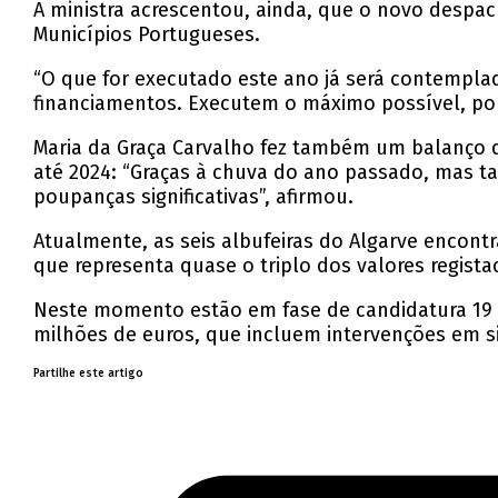
A ministra acrescentou, ainda, que o novo despac
Municípios Portugueses.
“O que for executado este ano já será contemplad
financiamentos. Executem o máximo possível, por
Maria da Graça Carvalho fez também um balanço d
até 2024: “Graças à chuva do ano passado, mas t
poupanças significativas”, afirmou.
Atualmente, as seis albufeiras do Algarve encon
que representa quase o triplo dos valores regis
Neste momento estão em fase de candidatura 19 p
milhões de euros, que incluem intervenções em s
Partilhe este artigo