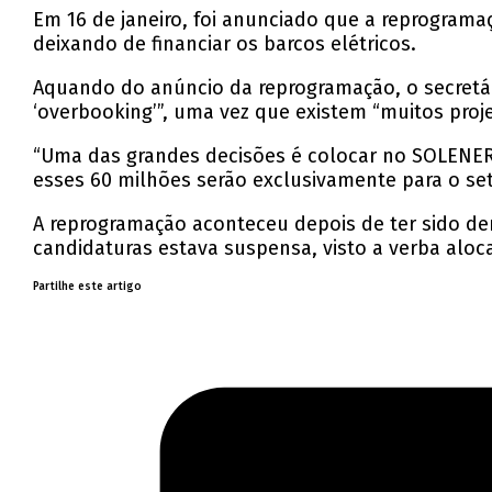
Em 16 de janeiro, foi anunciado que a reprograma
deixando de financiar os barcos elétricos.
Aquando do anúncio da reprogramação, o secretá
‘overbooking’”, uma vez que existem “muitos proj
“Uma das grandes decisões é colocar no SOLENERG
esses 60 milhões serão exclusivamente para o set
A reprogramação aconteceu depois de ter sido de
candidaturas estava suspensa, visto a verba aloca
Partilhe este artigo