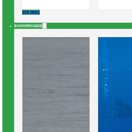
VER MAIS
BIODIVERSIDADE