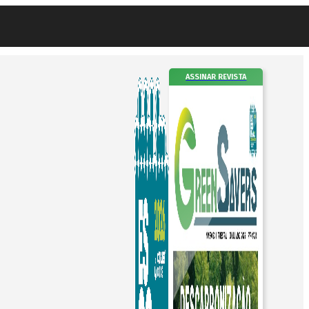
ASSINAR REVISTA