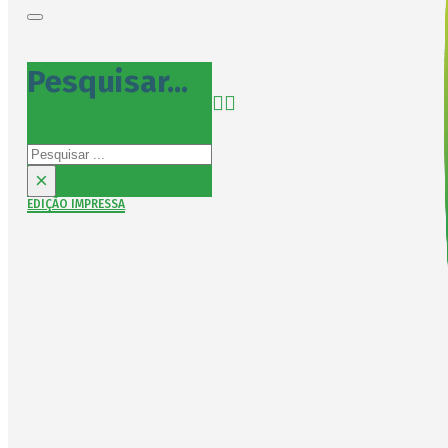
Pesquisar...
Pesquisar
×
EDIÇÃO IMPRESSA