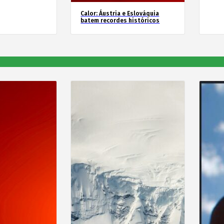
Calor: Áustria e Eslováquia
batem recordes históricos