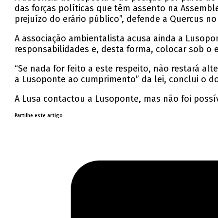
das forças políticas que têm assento na Assemble
prejuízo do erário público”, defende a Quercus n
A associação ambientalista acusa ainda a Lusopon
responsabilidades e, desta forma, colocar sob o 
“Se nada for feito a este respeito, não restará a
a Lusoponte ao cumprimento” da lei, conclui o 
A Lusa contactou a Lusoponte, mas não foi possí
Partilhe este artigo