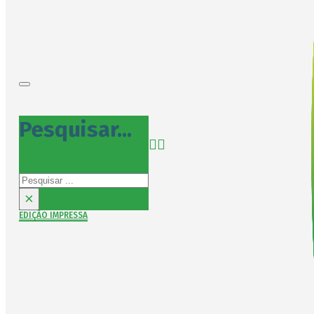
Pesquisar...
Pesquisar
×
EDIÇÃO IMPRESSA