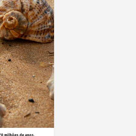
70 milhões de anos,