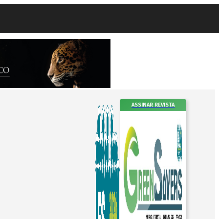
ASSINAR REVISTA