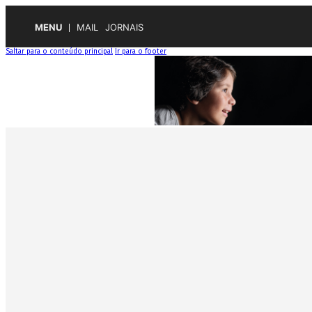
MENU
MAIL
JORNAIS
Saltar para o conteúdo principal
Ir para o footer