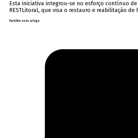
Esta iniciativa integrou-se no esforço contínuo 
RESTLitoral, que visa o restauro e reabilitação de
Partilhe este artigo