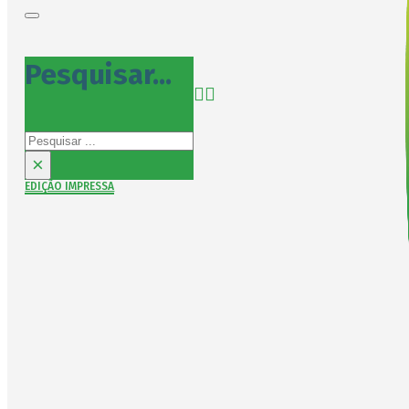
Pesquisar...
Pesquisar
×
EDIÇÃO IMPRESSA