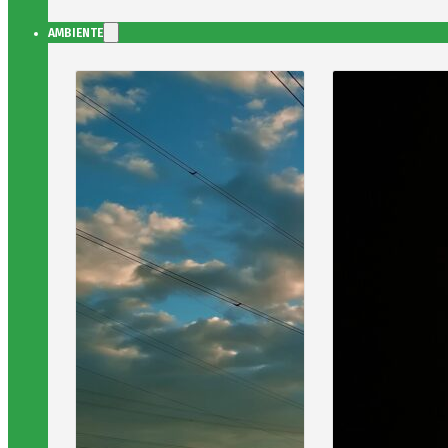
AMBIENTE