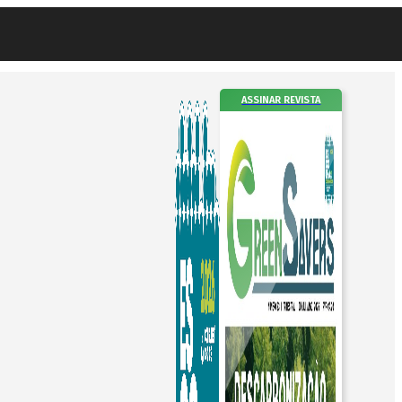
ASSINAR REVISTA