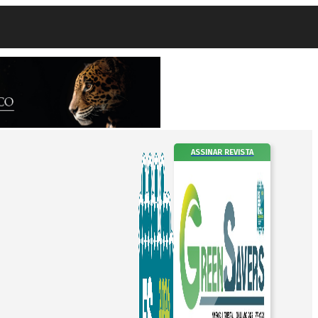
ASSINAR REVISTA