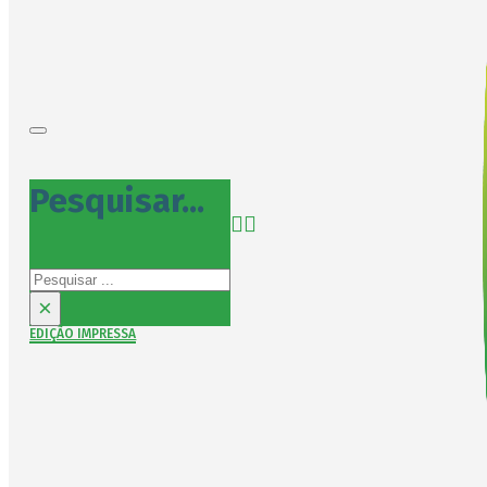
Pesquisar...
Pesquisar
×
EDIÇÃO IMPRESSA