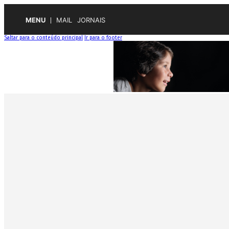
MENU
MAIL
JORNAIS
Saltar para o conteúdo principal
Ir para o footer