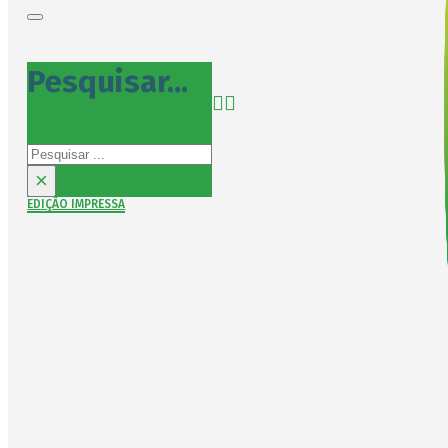
Pesquisar...
Pesquisar
×
EDIÇÃO IMPRESSA