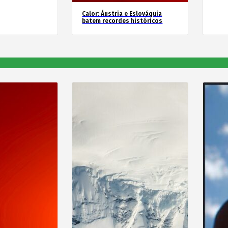
Calor: Áustria e Eslováquia
batem recordes históricos