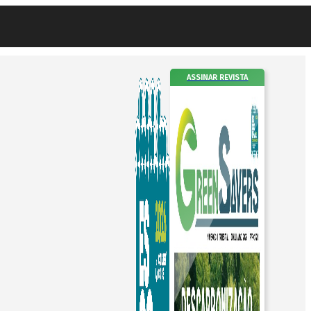
ASSINAR REVISTA