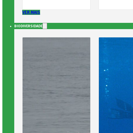
VER MAIS
BIODIVERSIDADE