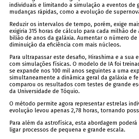
individuais e limitando a simulação a eventos de
mudanças rápidas, como a evolução de supernova
Reduzir os intervalos de tempo, porém, exige mai
exigiria 315 horas de cálculo para cada milhão de
bilião de anos da galáxia. Aumentar o número de
diminuição da eficiência com mais núcleos.
Para ultrapassar este desafio, Hirashima e a s
com simulações físicas. O modelo de IA foi trei
se expande nos 100 mil anos seguintes a uma exp
simultaneamente a dinâmica geral da galáxia e f
comparou os resultados com testes de grande es
da Universidade de Tóquio.
O método permite agora representar estrelas indi
evolução levou apenas 2,78 horas, tornando possí
Para além da astrofísica, esta abordagem poderá 
ligar processos de pequena e grande escala.