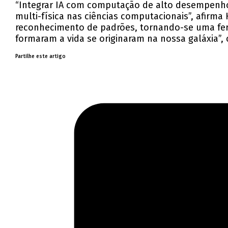
“Integrar IA com computação de alto desempen
multi-física nas ciências computacionais”, afirm
reconhecimento de padrões, tornando-se uma fer
formaram a vida se originaram na nossa galáxia”, 
Partilhe este artigo