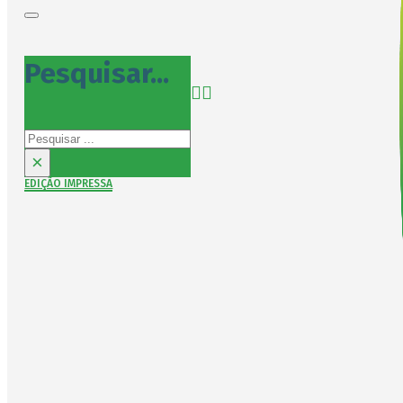
Pesquisar...
Pesquisar
×
EDIÇÃO IMPRESSA