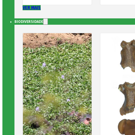
VER MAIS
BIODIVERSIDADE