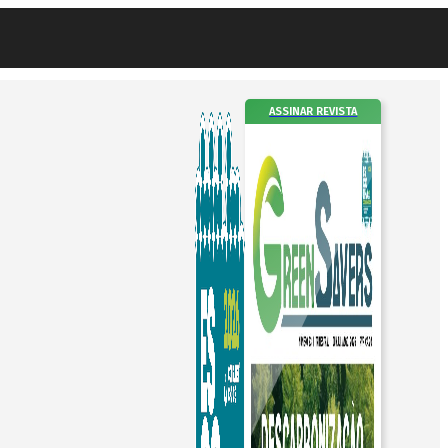
ASSINAR REVISTA