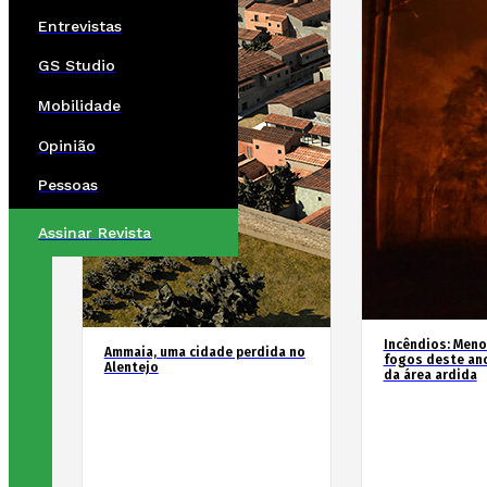
Entrevistas
GS Studio
Mobilidade
Opinião
Pessoas
Assinar Revista
Incêndios: Men
Ammaia, uma cidade perdida no
fogos deste an
Alentejo
da área ardida