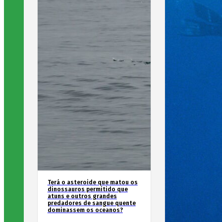
Terá o asteroide que matou os
dinossauros permitido que
atuns e outros grandes
predadores de sangue quente
dominassem os oceanos?