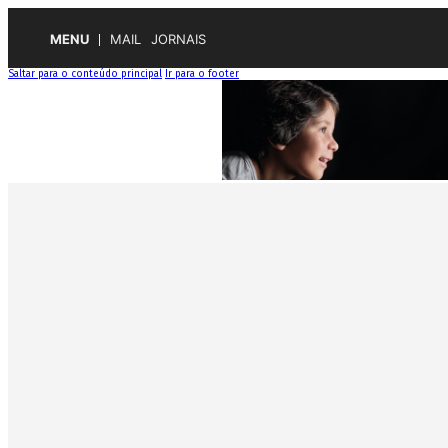
MENU
MAIL
JORNAIS
Saltar para o conteúdo principal
Ir para o footer