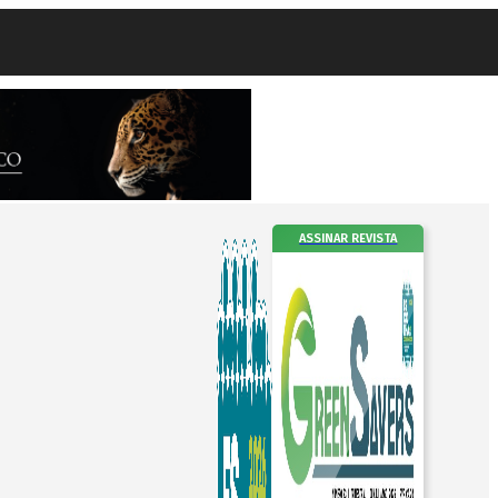
ASSINAR REVISTA