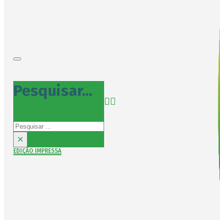
Pesquisar...
Pesquisar
×
EDIÇÃO IMPRESSA