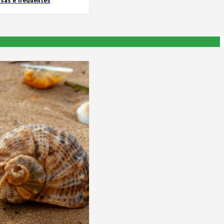
nsas e frequentes