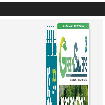
ASSINAR REVISTA