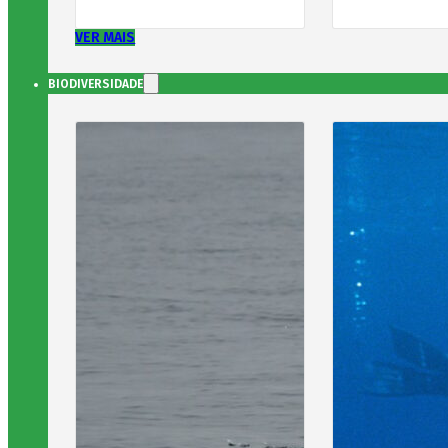
VER MAIS
BIODIVERSIDADE