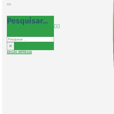
Pesquisar...
Pesquisar
×
EDIÇÃO IMPRESSA