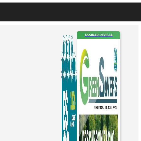
ASSINAR REVISTA