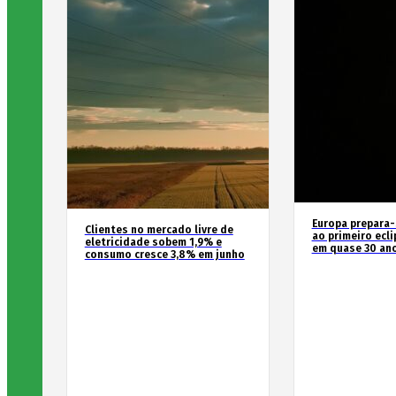
Europa prepara-
Clientes no mercado livre de
ao primeiro ecli
eletricidade sobem 1,9% e
em quase 30 an
consumo cresce 3,8% em junho