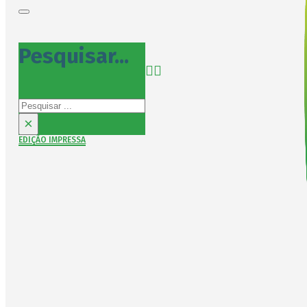
Pesquisar...
Pesquisar
×
EDIÇÃO IMPRESSA