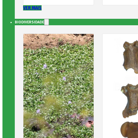
VER MAIS
BIODIVERSIDADE