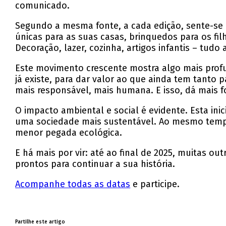
comunicado.
Segundo a mesma fonte, a cada edição, sente-se 
únicas para as suas casas, brinquedos para os fil
Decoração, lazer, cozinha, artigos infantis – tud
Este movimento crescente mostra algo mais profu
já existe, para dar valor ao que ainda tem tanto p
mais responsável, mais humana. E isso, dá mais for
O impacto ambiental e social é evidente. Esta inic
uma sociedade mais sustentável. Ao mesmo tempo,
menor pegada ecológica.
E há mais por vir: até ao final de 2025, muitas 
prontos para continuar a sua história.
Acompanhe todas as datas
e participe.
Partilhe este artigo