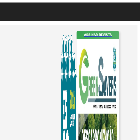
ASSINAR REVISTA