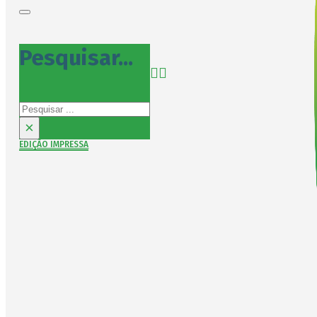
Pesquisar...
Pesquisar
×
EDIÇÃO IMPRESSA