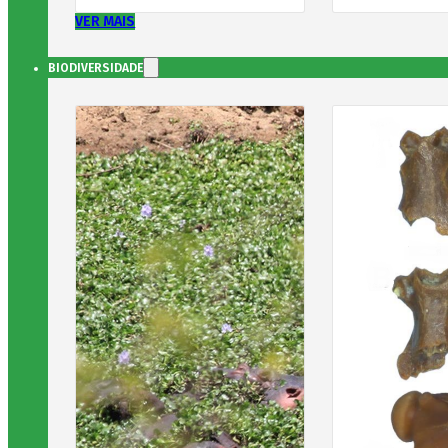
VER MAIS
BIODIVERSIDADE