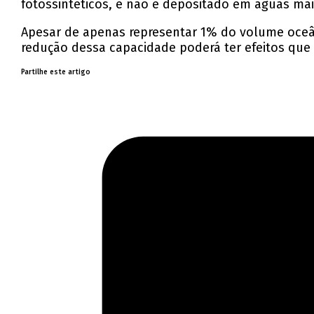
fotossintéticos, e não é depositado em águas ma
Apesar de apenas representar 1% do volume oceâni
redução dessa capacidade poderá ter efeitos que
Partilhe este artigo