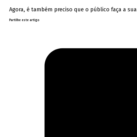
Agora, é também preciso que o público faça a sua
Partilhe este artigo