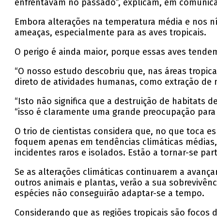
enfrentavam no passado”, explicam, em comunicad
Embora alterações na temperatura média e nos nív
ameaças, especialmente para as aves tropicais.
O perigo é ainda maior, porque essas aves tendem
“O nosso estudo descobriu que, nas áreas tropicai
direto de atividades humanas, como extração de m
“Isto não significa que a destruição de habitats 
“isso é claramente uma grande preocupação para a
O trio de cientistas considera que, no que toca 
foquem apenas em tendências climáticas médias,
incidentes raros e isolados. Estão a tornar-se pa
Se as alterações climáticas continuarem a avança
outros animais e plantas, verão a sua sobrevivênc
espécies não conseguirão adaptar-se a tempo.
Considerando que as regiões tropicais são focos 