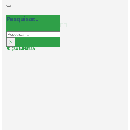
Pesquisar...
Pesquisar
×
EDIÇÃO IMPRESSA