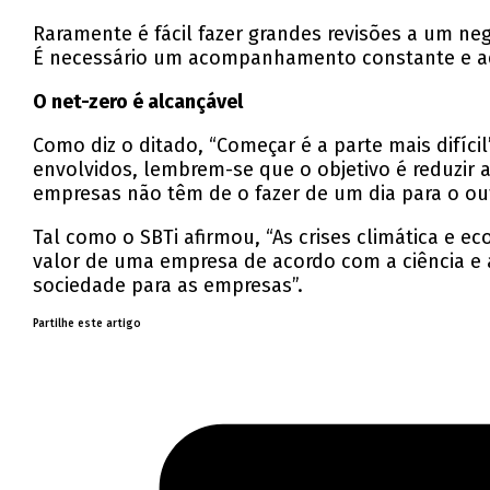
Raramente é fácil fazer grandes revisões a um neg
É necessário um acompanhamento constante e ada
O net-zero é alcançável
Como diz o ditado, “Começar é a parte mais difíc
envolvidos, lembrem-se que o objetivo é reduzir a
empresas não têm de o fazer de um dia para o ou
Tal como o SBTi afirmou, “As crises climática e 
valor de uma empresa de acordo com a ciência e a
sociedade para as empresas”.
Partilhe este artigo