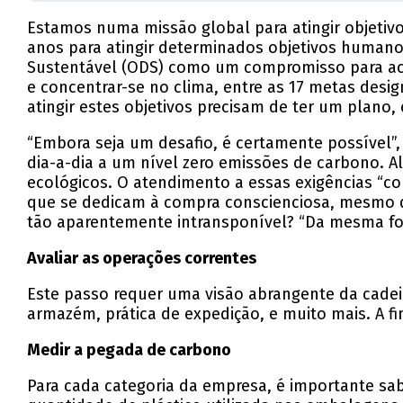
Estamos numa missão global para atingir objetiv
anos para atingir determinados objetivos human
Sustentável (ODS) como um compromisso para aca
e concentrar-se no clima, entre as 17 metas des
atingir estes objetivos precisam de ter um plano,
“Embora seja um desafio, é certamente possível”
dia-a-dia a um nível zero emissões de carbono. A
ecológicos. O atendimento a essas exigências “c
que se dedicam à compra conscienciosa, mesmo 
tão aparentemente intransponível? “Da mesma fo
Avaliar as operações correntes
Este passo requer uma visão abrangente da cadei
armazém, prática de expedição, e muito mais. A f
Medir a pegada de carbono
Para cada categoria da empresa, é importante sa