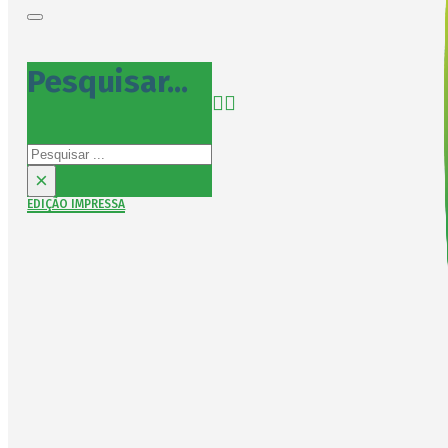
Pesquisar...
Pesquisar
×
EDIÇÃO IMPRESSA