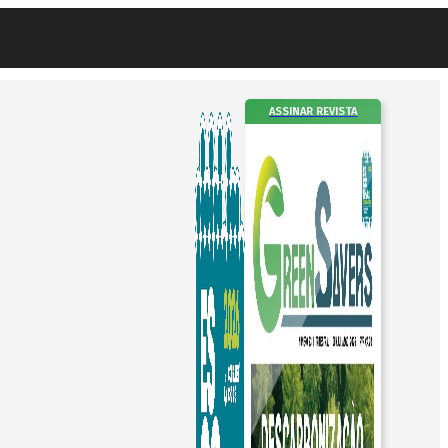
ASSINAR REVISTA