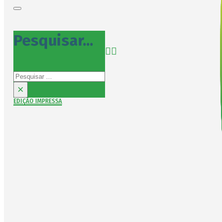
Pesquisar...
Pesquisar
×
EDIÇÃO IMPRESSA