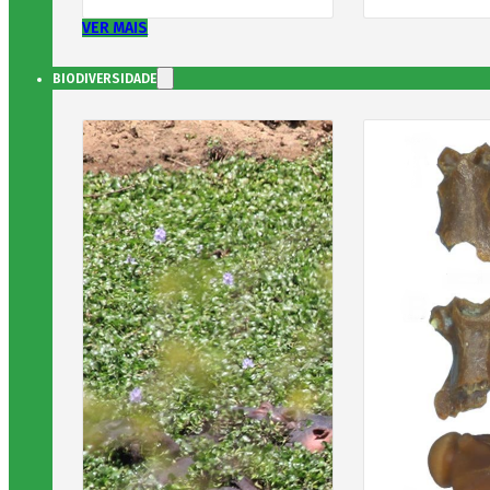
VER MAIS
BIODIVERSIDADE