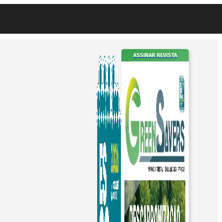
ASSINAR REVISTA