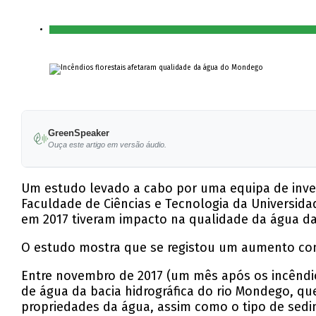
GreenSpeaker
Ouça este artigo em versão áudio.
Um estudo levado a cabo por uma equipa de inves
Faculdade de Ciências e Tecnologia da Universida
em 2017 tiveram impacto na qualidade da água da 
O estudo mostra que se registou um aumento cons
Entre novembro de 2017 (um mês após os incêndio
de água da bacia hidrográfica do rio Mondego, que
propriedades da água, assim como o tipo de sed