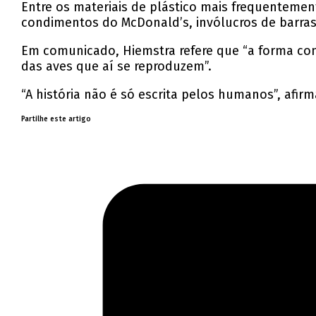
Entre os materiais de plástico mais frequentem
condimentos do McDonald’s, invólucros de barras 
Em comunicado, Hiemstra refere que “a forma com
das aves que aí se reproduzem”.
“A história não é só escrita pelos humanos”, afi
Partilhe este artigo