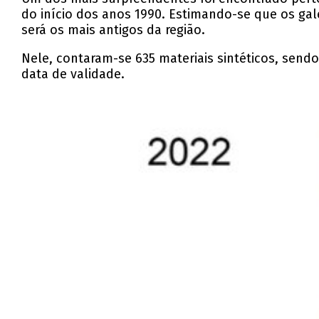
do início dos anos 1990. Estimando-se que os gal
será os mais antigos da região.
Nele, contaram-se 635 materiais sintéticos, send
data de validade.