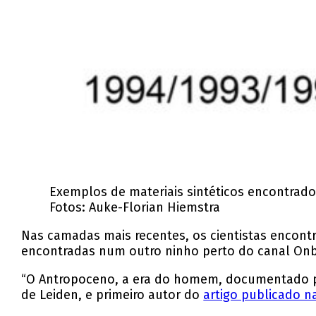
Exemplos de materiais sintéticos encontrad
Fotos: Auke-Florian Hiemstra
Nas camadas mais recentes, os cientistas encont
encontradas num outro ninho perto do canal Onb
“O Antropoceno, a era do homem, documentado por
de Leiden, e primeiro autor do
artigo publicado na