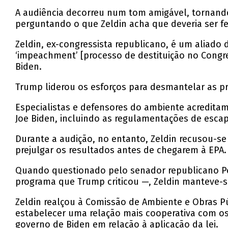
A audiência decorreu num tom amigável, tornando
perguntando o que Zeldin acha que deveria ser fe
Zeldin, ex-congressista republicano, é um aliado
‘impeachment’ [processo de destituição no Congre
Biden.
Trump liderou os esforços para desmantelar as p
Especialistas e defensores do ambiente acreditam
Joe Biden, incluindo as regulamentações de escape
Durante a audição, no entanto, Zeldin recusou-s
prejulgar os resultados antes de chegarem à EPA.
Quando questionado pelo senador republicano Pet
programa que Trump criticou —, Zeldin manteve-s
Zeldin realçou à Comissão de Ambiente e Obras 
estabelecer uma relação mais cooperativa com o
governo de Biden em relação à aplicação da lei.