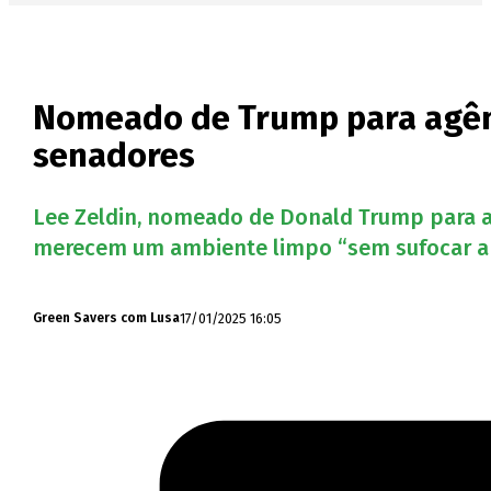
Nomeado de Trump para agênc
senadores
Lee Zeldin, nomeado de Donald Trump para a 
merecem um ambiente limpo “sem sufocar a e
17/01/2025 16:05
Green Savers com Lusa