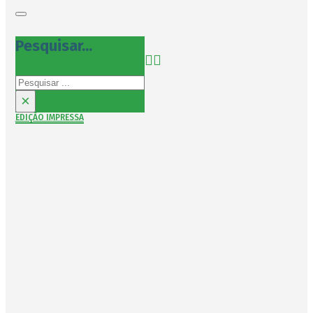
Pesquisar...
Pesquisar
×
EDIÇÃO IMPRESSA