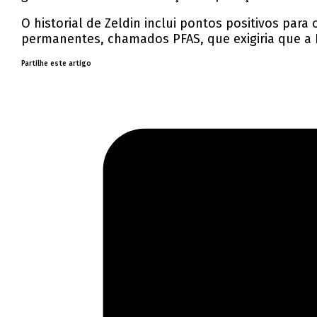
O historial de Zeldin inclui pontos positivos par
permanentes, chamados PFAS, que exigiria que a E
Partilhe este artigo