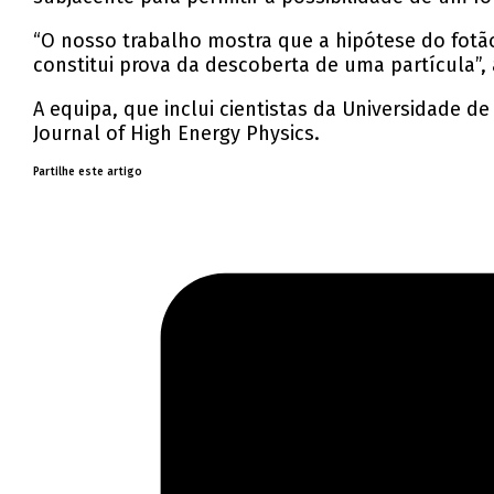
“O nosso trabalho mostra que a hipótese do fotão
constitui prova da descoberta de uma partícula”,
A equipa, que inclui cientistas da Universidade d
Journal of High Energy Physics.
Partilhe este artigo