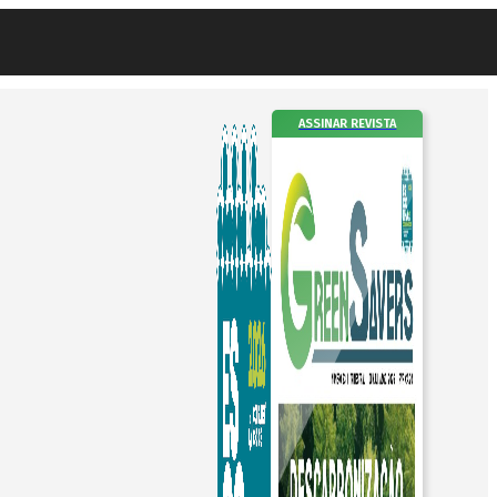
ASSINAR REVISTA