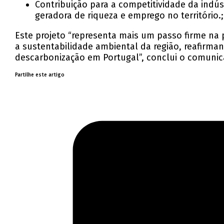
Contribuição para a competitividade da indús
geradora de riqueza e emprego no território.;
Este projeto “representa mais um passo firme na
a sustentabilidade ambiental da região, reafirma
descarbonização em Portugal”, conclui o comunic
Partilhe este artigo