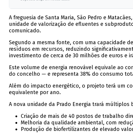
A freguesia de Santa Maria, São Pedro e Matacães
unidade de valorização de efluentes e subprodut
comunicado.
Segundo a mesma fonte, com uma capacidade de tr
resíduos em recursos, reduzindo significativame
investimento de cerca de 30 milhões de euros e i
Este volume de energia renovável equivale ao co
do concelho — e representa 38% do consumo total 
Além do impacto energético, o projeto terá um c
equivalente por ano.
A nova unidade da Prado Energia trará múltiplos b
Criação de mais de 40 postos de trabalho di
Melhoria da qualidade ambiental, com reduç
Produção de biofertilizantes de elevado valo