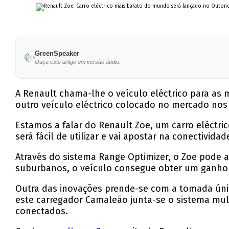
GreenSpeaker
Ouça este artigo em versão áudio.
A Renault chama-lhe o veículo eléctrico para as 
outro veículo eléctrico colocado no mercado nos
Estamos a falar do Renault Zoe, um carro eléctri
será fácil de utilizar e vai apostar na conectividad
Através do sistema Range Optimizer, o Zoe pode
suburbanos, o veículo consegue obter um ganho
Outra das inovações prende-se com a tomada únic
este carregador Camaleão junta-se o sistema mul
conectados.