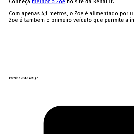
Conheça
melhor o Zoe
no site da Renault.
Com apenas 4,1 metros, o Zoe é alimentado por u
Zoe é também o primeiro veículo que permite a i
Partilhe este artigo