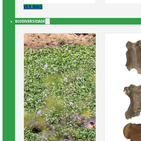
VER MAIS
BIODIVERSIDADE