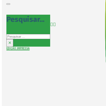
Pesquisar...
Pesquisar
×
EDIÇÃO IMPRESSA