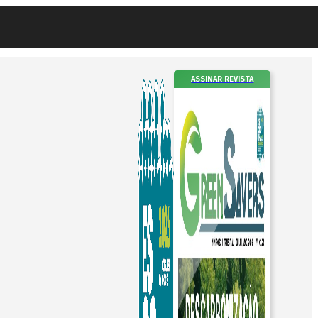
ASSINAR REVISTA