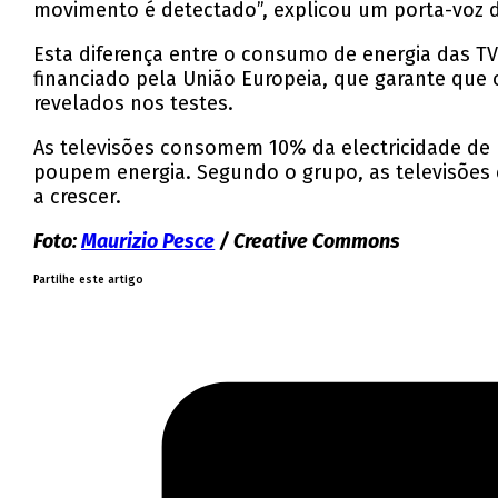
movimento é detectado”, explicou um porta-voz
Esta diferença entre o consumo de energia das TV
financiado pela União Europeia, que garante qu
revelados nos testes.
As televisões consomem 10% da electricidade de 
poupem energia. Segundo o grupo, as televisões
a crescer.
Foto:
Maurizio Pesce
/ Creative Commons
Partilhe este artigo