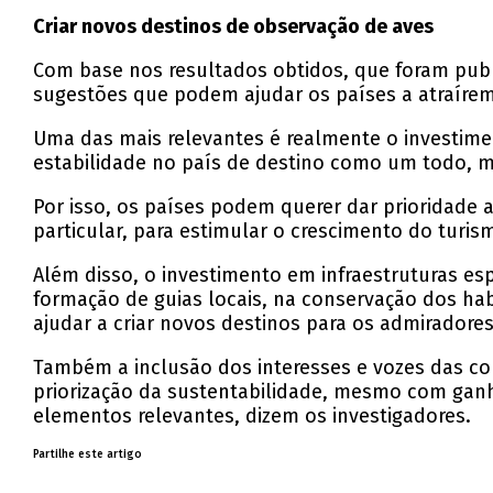
Criar novos destinos de observação de aves
Com base nos resultados obtidos, que foram publ
sugestões que podem ajudar os países a atraíre
Uma das mais relevantes é realmente o investimen
estabilidade no país de destino como um todo, ma
Por isso, os países podem querer dar prioridade 
particular, para estimular o crescimento do tur
Além disso, o investimento em infraestruturas es
formação de guias locais, na conservação dos habi
ajudar a criar novos destinos para os admiradores
Também a inclusão dos interesses e vozes das co
priorização da sustentabilidade, mesmo com ganh
elementos relevantes, dizem os investigadores.
Partilhe este artigo