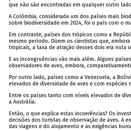
que não são encontradas em qualquer outro lado
A Colômbia, considerada um dos países mais biod
sobre biodiversidade em 2024, foi o país com o m
Em contraste, países dos trópicos como a Repúbl
mesmo período. Dizem os cientistas que, embora
tropicais, a taxa de atração desses dois era nula
E as incongruências vão mais além. Alguns países
observadores de aves, embora, comparativamente
Por outro lado, países como a Venezuela, a Bolí
elevados de diversidade de aves e com espécies m
Entre os países tanto com níveis elevados de diver
a Austrália.
Então, o que explica estas incoerências? Os inve
decisões dos turistas de observação de aves. A ex
das viagens e do alojamento e as exigências bur