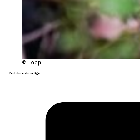
© Loop
Partilhe este artigo