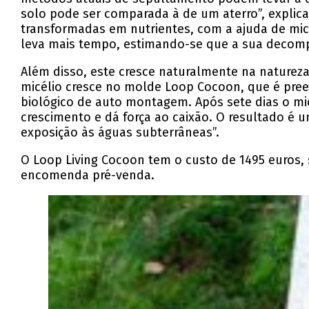
solo pode ser comparada à de um aterro”, explica
transformadas em nutrientes, com a ajuda de mic
leva mais tempo, estimando-se que a sua decomp
Além disso, este cresce naturalmente na naturez
micélio cresce no molde Loop Cocoon, que é pree
biológico de auto montagem. Após sete dias o mi
crescimento e dá força ao caixão. O resultado é
exposição às águas subterrâneas”.
O Loop Living Cocoon tem o custo de 1495 euros,
encomenda pré-venda.