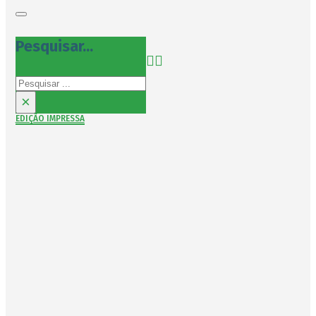
Pesquisar...
Pesquisar
×
EDIÇÃO IMPRESSA