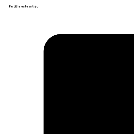
Partilhe este artigo