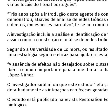
vários locais do litoral português”.
“Três anos após a introdução deste agente de cont
demonstrou, através de análise de redes tróficas
indiretos, em espécies não-alvo”, lê-se no comun
A investigação incluiu a análise e identificação de
assim como a construção e análise de redes trófic
Segundo a Universidade de Coimbra, os resultado
uma estratégia segura e eficaz para ajudar a res
“A ausência de efeitos não desejados sobre outra
Ibérica e muito importante para aumentar a confi
López-Núñez.
O investigador sublinhou que este estudo “reforç
detalhadamente as interações ecológicas geradas 
O estudo está publicado na revista Restoration 
biológico.