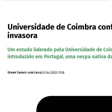
Universidade de Coimbra con
invasora
Um estudo liderado pela Universidade de Coi
introduzido em Portugal, uma vespa nativa da
23/04/2025 11:18
Green Savers com Lusa