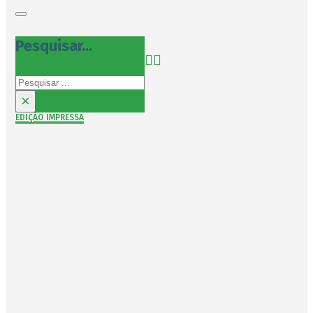
Pesquisar...
Pesquisar
×
EDIÇÃO IMPRESSA