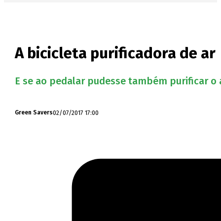
A bicicleta purificadora de ar
E se ao pedalar pudesse também purificar o 
02/07/2017 17:00
Green Savers