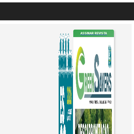
ASSINAR REVISTA