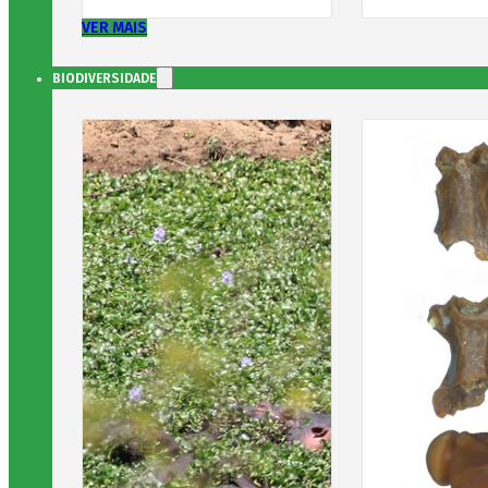
VER MAIS
BIODIVERSIDADE