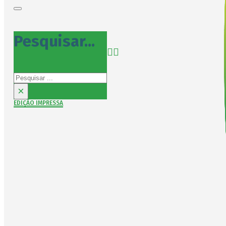
Pesquisar...
Pesquisar
×
EDIÇÃO IMPRESSA