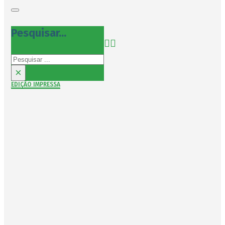
Pesquisar...
Pesquisar
×
EDIÇÃO IMPRESSA