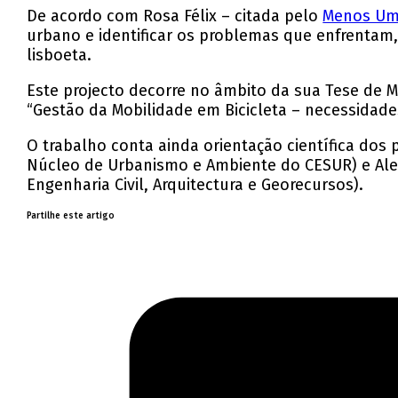
De acordo com Rosa Félix – citada pelo
Menos Um
urbano e identificar os problemas que enfrentam,
lisboeta.
Este projecto decorre no âmbito da sua Tese de M
“Gestão da Mobilidade em Bicicleta – necessidade
O trabalho conta ainda orientação científica dos 
Núcleo de Urbanismo e Ambiente do CESUR) e Ale
Engenharia Civil, Arquitectura e Georecursos).
Partilhe este artigo