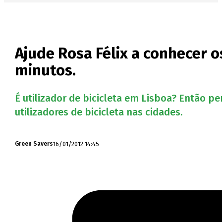
Ajude Rosa Félix a conhecer os
minutos.
É utilizador de bicicleta em Lisboa? Então per
utilizadores de bicicleta nas cidades.
16/01/2012 14:45
Green Savers